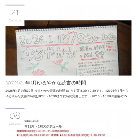
21
Dec
2025
393)2026年1月ゆるやかな読書の時間
2026年1月の第39回 ゆるやかな読書の時間 は1/18(日)8:30-10:30です。※2026年1月から
ゆるやかな読書の時間は8:30〜10:30までに時間変更します。(10:15〜10:30の最後の15…
08
Dec
2025