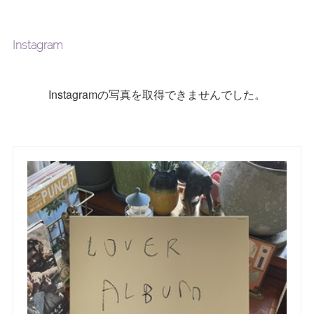
Instagram
Instagramの写真を取得できませんでした。