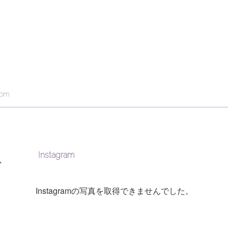
com
Instagram
で
Instagramの写真を取得できませんでした。