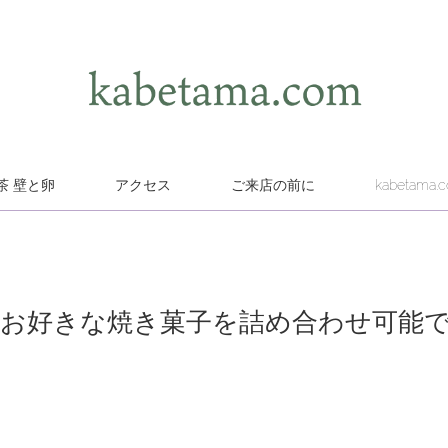
茶 壁と卵
アクセス
ご来店の前に
kabetama.
スにお好きな焼き菓子を詰め合わせ可能