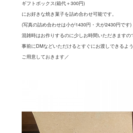
ギフトボックス(箱代＋300円)
にお好きな焼き菓子を詰め合わせ可能です。
(写真の詰め合わせは小が1430円・大が2430円です)
混雑時はお作りするのに少しお時間いただきますの
事前にDMなどいただけるとすぐにお渡しできるよ
ご用意しておきます／