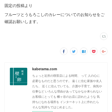
固定の投稿より
フルーツとうもろこしのカレーについてのお知らせをご
確認お願いします。
kabetama.com
ちょっと近所の喫茶店による時間、 って 人の心に
必要なものだと思うのです。 遠くに住む家族や友人
たち、 近くに住んでいても、介護や子育て、病気や
仕事など いろんな理由があってなかなか来られない
お客様にとっても 幡ヶ谷のお店に訪れたような 気
持ちになれる場所を インターネット上に作れたら
そんな気持ちではじめました。