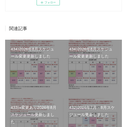
フォロー
関連記事
434)2026年8月スケジュ
434)2026年8月スケジュ
ール変更更新しました
ール変更更新しました
433)※変更あり2026年8月
432)2026年7月・8月スケ
スケジュール更新しまし
ジュール更新しました
た