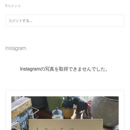
0
コメント
Instagram
Instagramの写真を取得できませんでした。