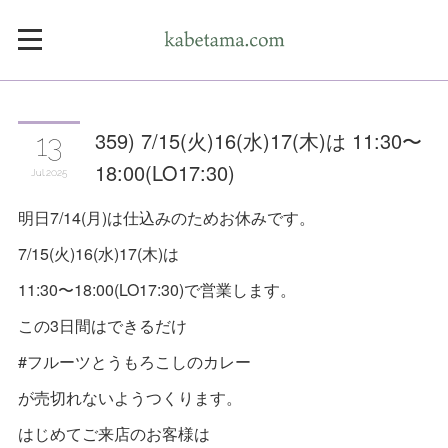
359) 7/15(火)16(水)17(木)は 11:30〜
13
18:00(LO17:30)
Jul
2025
明日7/14(月)は仕込みのためお休みです。
7/15(火)16(水)17(木)は
11:30〜18:00(LO17:30)で営業します。
この3日間はできるだけ
#フルーツとうもろこしのカレー
が売切れないようつくります。
はじめてご来店のお客様は