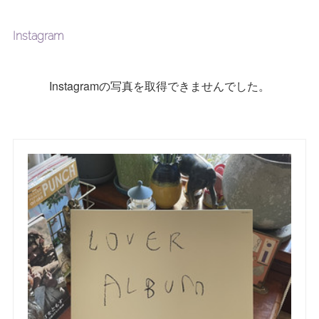
Instagram
Instagramの写真を取得できませんでした。