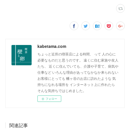
kabetama.com
ちょっと近所の喫茶店による時間、 って 人の心に
必要なものだと思うのです。 遠くに住む家族や友人
たち、 近くに住んでいても、介護や子育て、病気や
仕事など いろんな理由があってなかなか来られない
お客様にとっても 幡ヶ谷のお店に訪れたような 気
持ちになれる場所を インターネット上に作れたら
そんな気持ちではじめました。
フォロー
関連記事