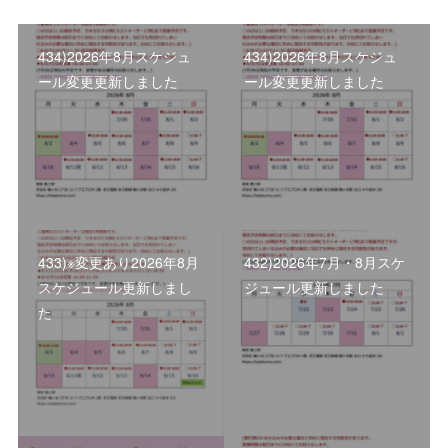
434)2026年8月スケジュ
434)2026年8月スケジュ
ール変更更新しました
ール変更更新しました
433)※変更あり2026年8月
432)2026年7月・8月スケ
スケジュール更新しまし
ジュール更新しました
た