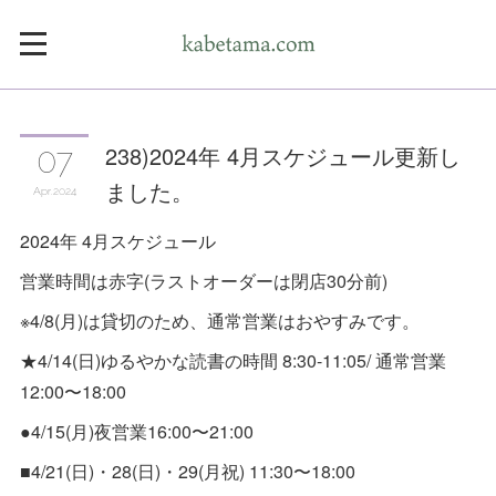
238)2024年 4月スケジュール更新し
07
ました。
Apr
2024
2024年 4月スケジュール
営業時間は赤字(ラストオーダーは閉店30分前)
※4/8(月)は貸切のため、通常営業はおやすみです。
★4/14(日)ゆるやかな読書の時間 8:30-11:05/ 通常営業
12:00〜18:00
●4/15(月)夜営業16:00〜21:00
■4/21(日)・28(日)・29(月祝) 11:30〜18:00