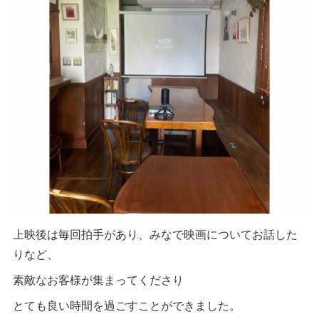
上映後は毎回拍手があり、みなで映画についてお話した
りなど、
素敵なお客様が集まってくださり
とても良い時間を過ごすことができました。