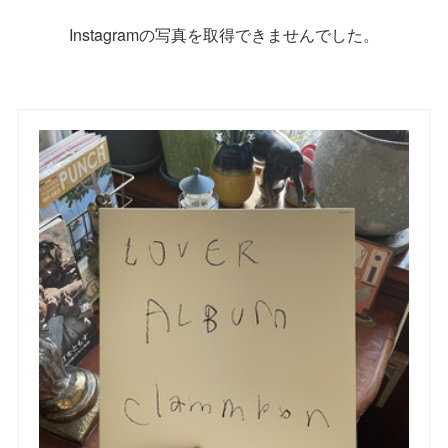
Instagramの写真を取得できませんでした。