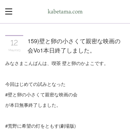
159)壁と卵の小さくて親密な映画の
12
会Vo1本日終了しました。
May
2023
みなさまこんばんは、喫茶 壁と卵のかよこです。
今回はじめての試みとなった
#壁と卵の小さくて親密な映画の会
が本日無事終了しました。
#荒野に希望の灯をともす(劇場版)