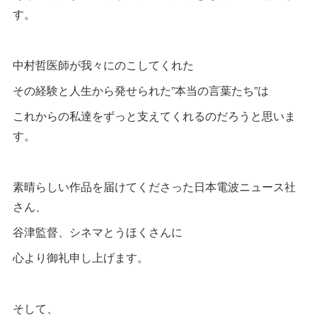
す。
中村哲医師が我々にのこしてくれた
その経験と人生から発せられた”本当の言葉たち”は
これからの私達をずっと支えてくれるのだろうと思いま
す。
素晴らしい作品を届けてくださった日本電波ニュース社
さん、
谷津監督、シネマとうほくさんに
心より御礼申し上げます。
そして、