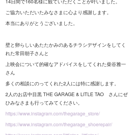
14日間で160名様に観ていただくことが叶いました。
ご協力いただいたみなさまに心より感謝します。
本当にありがとうございました。
壁と卵らしいあたたかみのあるチラシデザインをしてく
れた常田朝子さんと
上映会について的確なアドバイスをしてくれた柴谷雅一
さん
多くの相談にのってくれた2人には特に感謝します。
2人のお店中目黒 THE GARAGE & LITLE TAO さんにぜ
ひみなさまも行ってみてください。
https://www.instagram.com/thegarage_store/
https://www.instagram.com/thegarage_shoerepair/