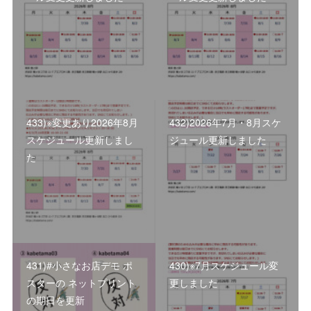
433)※変更あり2026年8月
432)2026年7月・8月スケ
スケジュール更新しまし
ジュール更新しました
た
431)#小さなお店デモ ポ
430)※7月スケジュール変
スターの ネットプリント
更しました
の期日を更新