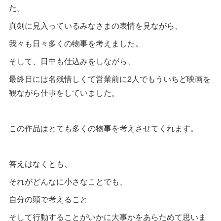
た。
真剣に見入っているみなさまの表情を見ながら、
我々も日々多くの物事を考えました。
そして、日中も仕込みをしながら、
最終日には名残惜しくて営業前に2人でもういちど映画を
観ながら仕事をしていました。
この作品はとても多くの物事を考えさせてくれます。
答えはなくとも、
それがどんなに小さなことでも、
自分の頭で考えること
そして行動することがいかに大事かをあらためて思いま