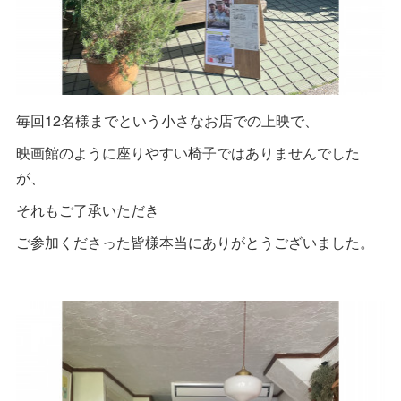
毎回12名様までという小さなお店での上映で、
映画館のように座りやすい椅子ではありませんでした
が、
それもご了承いただき
ご参加くださった皆様本当にありがとうございました。