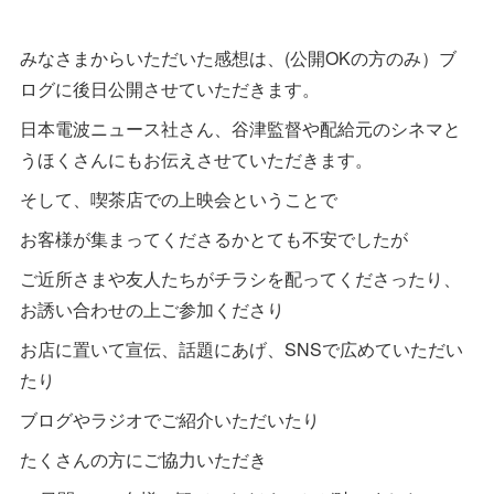
みなさまからいただいた感想は、(公開OKの方のみ）ブ
ログに後日公開させていただきます。
日本電波ニュース社さん、谷津監督や配給元のシネマと
うほくさんにもお伝えさせていただきます。
そして、喫茶店での上映会ということで
お客様が集まってくださるかとても不安でしたが
ご近所さまや友人たちがチラシを配ってくださったり、
お誘い合わせの上ご参加くださり
お店に置いて宣伝、話題にあげ、SNSで広めていただい
たり
ブログやラジオでご紹介いただいたり
たくさんの方にご協力いただき