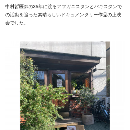
中村哲医師の35年に渡るアフガニスタンとパキスタンで
の活動を追った素晴らしいドキュメンタリー作品の上映
会でした。