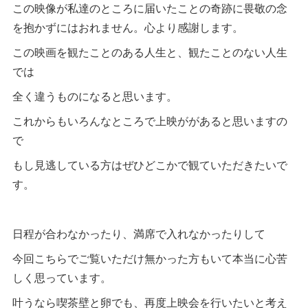
この映像が私達のところに届いたことの奇跡に畏敬の念
を抱かずにはおれません。心より感謝します。
この映画を観たことのある人生と、観たことのない人生
では
全く違うものになると思います。
これからもいろんなところで上映ががあると思いますの
で
もし見逃している方はぜひどこかで観ていただきたいで
す。
日程が合わなかったり、満席で入れなかったりして
今回こちらでご覧いただけ無かった方もいて本当に心苦
しく思っています。
叶うなら喫茶壁と卵でも、再度上映会を行いたいと考え