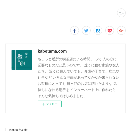
kabetama.com
ちょっと近所の喫茶店による時間、 って 人の心に
必要なものだと思うのです。 遠くに住む家族や友人
たち、 近くに住んでいても、介護や子育て、病気や
仕事など いろんな理由があってなかなか来られない
お客様にとっても 幡ヶ谷のお店に訪れたような 気
持ちになれる場所を インターネット上に作れたら
そんな気持ちではじめました。
フォロー
関連記事