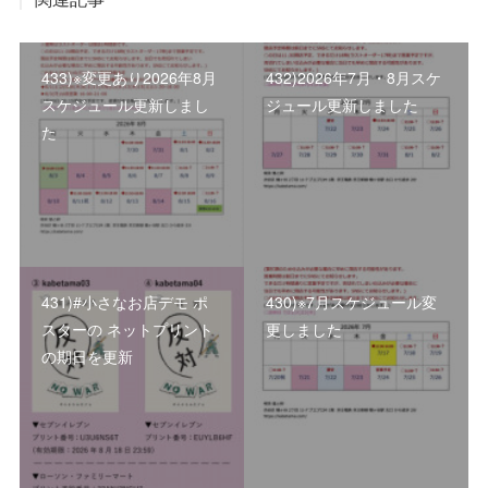
433)※変更あり2026年8月
432)2026年7月・8月スケ
スケジュール更新しまし
ジュール更新しました
た
431)#小さなお店デモ ポ
430)※7月スケジュール変
スターの ネットプリント
更しました
の期日を更新