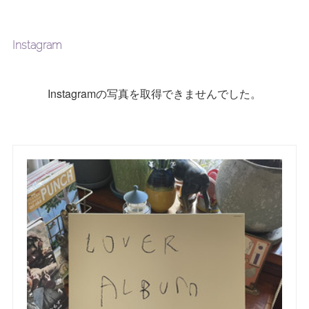
Instagram
Instagramの写真を取得できませんでした。