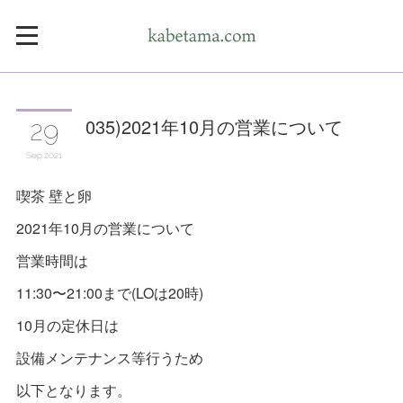
035)2021年10月の営業について
29
Sep
2021
喫茶 壁と卵
2021年10月の営業について
営業時間は
11:30〜21:00まで(LOは20時)
10月の定休日は
設備メンテナンス等行うため
以下となります。