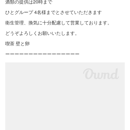
酒類の提供は20時まで
ひとグループ 4名様までとさせていただきます
衛生管理、換気に十分配慮して営業しております。
どうぞよろしくお願いいたします。
喫茶 壁と卵
ーーーーーーーーーーーーーーーー