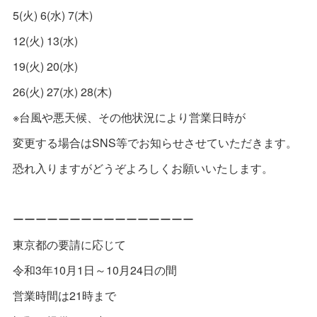
5(火) 6(水) 7(木)
12(火) 13(水)
19(火) 20(水)
26(火) 27(水) 28(木)
※台風や悪天候、その他状況により営業日時が
変更する場合はSNS等でお知らせさせていただきます。
恐れ入りますがどうぞよろしくお願いいたします。
ーーーーーーーーーーーーーーーー
東京都の要請に応じて
令和3年10月1日～10月24日の間
営業時間は21時まで