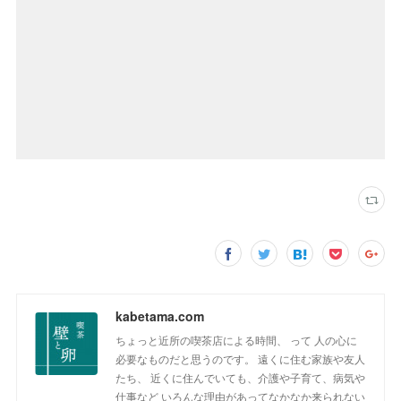
kabetama.com
ちょっと近所の喫茶店による時間、 って 人の心に
必要なものだと思うのです。 遠くに住む家族や友人
たち、 近くに住んでいても、介護や子育て、病気や
仕事など いろんな理由があってなかなか来られない