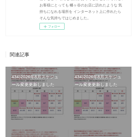
お客様にとっても 幡ヶ谷のお店に訪れたような 気
持ちになれる場所を インターネット上に作れたら
そんな気持ちではじめました。
フォロー
関連記事
434)2026年8月スケジュ
434)2026年8月スケジュ
ール変更更新しました
ール変更更新しました