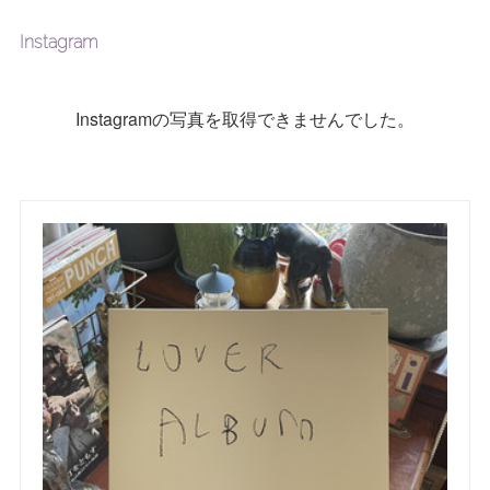
Instagram
Instagramの写真を取得できませんでした。