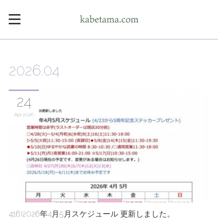
2026
.
04
24
Apr
2026
416)2026年4月5月スケジュール 更新しました。