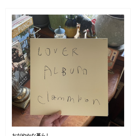
おだやかな暮らし