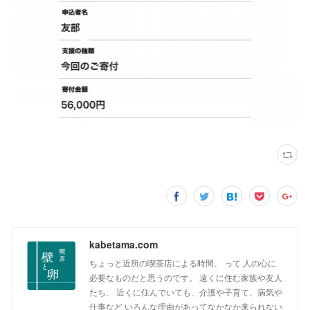
kabetama.com
ちょっと近所の喫茶店による時間、 って 人の心に
必要なものだと思うのです。 遠くに住む家族や友人
たち、 近くに住んでいても、介護や子育て、病気や
仕事など いろんな理由があってなかなか来られない