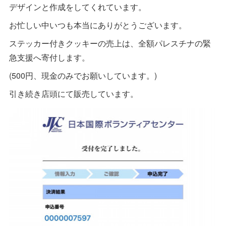
デザインと作成をしてくれています。
お忙しい中いつも本当にありがとうございます。
ステッカー付きクッキーの売上は、全額パレスチナの緊
急支援へ寄付します。
(500円、現金のみでお願いしています。)
引き続き店頭にて販売しています。