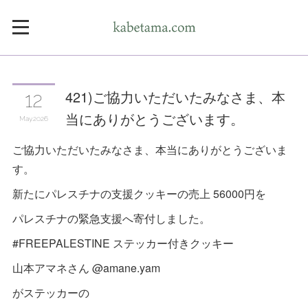
421)ご協力いただいたみなさま、本
12
当にありがとうございます。
May
2026
ご協力いただいたみなさま、本当にありがとうございま
す。
新たにパレスチナの支援クッキーの売上 56000円を
パレスチナの緊急支援へ寄付しました。
#FREEPALESTINE ステッカー付きクッキー
山本アマネさん @amane.yam
がステッカーの