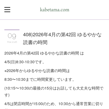
408)2026年4月の第42回 ゆるやかな
09
読書の時間
Mar
2026
2026年4月の第42回 ゆるやかな読書の時間 は
4/5(日)8:30-10:30です。
※2026年からゆるやかな読書の時間は
8:30〜10:30までに時間変更しています。
(10:15〜10:30の最後の15分はお話しても大丈夫な時間で
す)
4/5は閉店時間が15:00のため、10:30から通常営業に切り