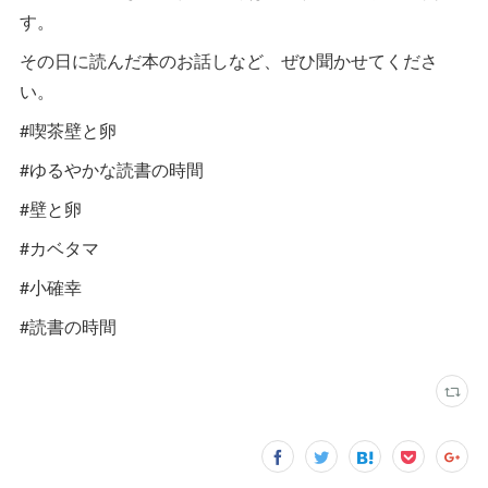
す。
その日に読んだ本のお話しなど、ぜひ聞かせてくださ
い。
#喫茶壁と卵
#ゆるやかな読書の時間
#壁と卵
#カベタマ
#小確幸
#読書の時間