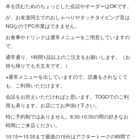
本を読むためのちょっとした会話やオーダーはOKです。
が、お友達同士でのおしゃべりやタッチタイピング音は
NGなのでPC作業はできません。
お食事やドリンクは通常メニューをご用意していますの
で、
通常通り、1時間1品以上のご注文をお願いします。（お
持ち帰りでも大丈夫です。）
※通常メニューを出していますので、読書をされなくて
も、ご利用いただけます。
会話をお控えいただければと思います。TOGOでのご利
用も承ります。お店にてお声掛け下さい。
特に予約制ではありません。8:30-10:30の間の好きなお
時間にご来店ください。
10:15〜10:30まで最後の15分はアフタートークの時間で