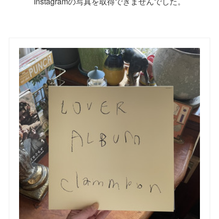
Instagramの写真を取得できませんでした。