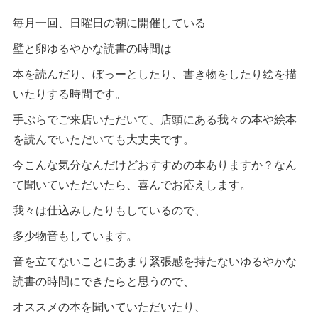
毎月一回、日曜日の朝に開催している
壁と卵ゆるやかな読書の時間は
本を読んだり、ぼっーとしたり、書き物をしたり絵を描
いたりする時間です。
手ぶらでご来店いただいて、店頭にある我々の本や絵本
を読んでいただいても大丈夫です。
今こんな気分なんだけどおすすめの本ありますか？なん
て聞いていただいたら、喜んでお応えします。
我々は仕込みしたりもしているので、
多少物音もしています。
音を立てないことにあまり緊張感を持たないゆるやかな
読書の時間にできたらと思うので、
オススメの本を聞いていただいたり、