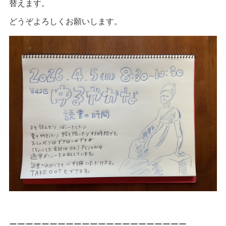
替えます。
どうぞよろしくお願いします。
ーーーーーーーーーーーーーーーーーーーーーー