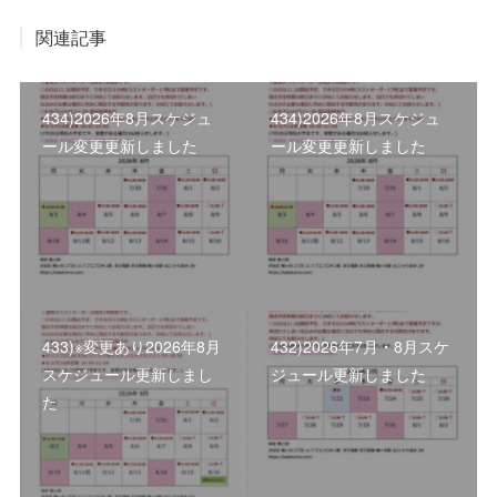
関連記事
434)2026年8月スケジュ
434)2026年8月スケジュ
ール変更更新しました
ール変更更新しました
433)※変更あり2026年8月
432)2026年7月・8月スケ
スケジュール更新しまし
ジュール更新しました
た