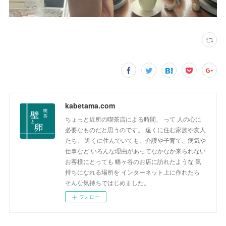
kabetama.com
ちょっと近所の喫茶店による時間、 って 人の心に
必要なものだと思うのです。 遠くに住む家族や友人
たち、 近くに住んでいても、介護や子育て、病気や
仕事など いろんな理由があってなかなか来られない
お客様にとっても 幡ヶ谷のお店に訪れたような 気
持ちになれる場所を インターネット上に作れたら
そんな気持ちではじめました。
フォロー