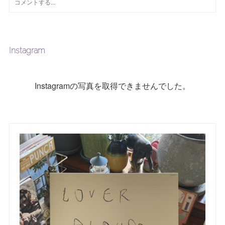
Instagram
Instagramの写真を取得できませんでした。