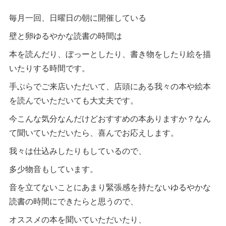
毎月一回、日曜日の朝に開催している
壁と卵ゆるやかな読書の時間は
本を読んだり、ぼっーとしたり、書き物をしたり絵を描
いたりする時間です。
手ぶらでご来店いただいて、店頭にある我々の本や絵本
を読んでいただいても大丈夫です。
今こんな気分なんだけどおすすめの本ありますか？なん
て聞いていただいたら、喜んでお応えします。
我々は仕込みしたりもしているので、
多少物音もしています。
音を立てないことにあまり緊張感を持たないゆるやかな
読書の時間にできたらと思うので、
オススメの本を聞いていただいたり、