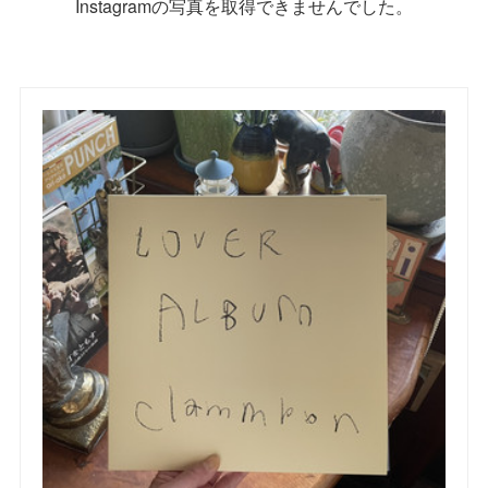
Instagramの写真を取得できませんでした。