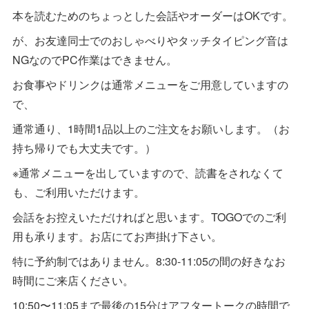
本を読むためのちょっとした会話やオーダーはOKです。
が、お友達同士でのおしゃべりやタッチタイピング音は
NGなのでPC作業はできません。
お食事やドリンクは通常メニューをご用意していますの
で、
通常通り、1時間1品以上のご注文をお願いします。（お
持ち帰りでも大丈夫です。）
※通常メニューを出していますので、読書をされなくて
も、ご利用いただけます。
会話をお控えいただければと思います。TOGOでのご利
用も承ります。お店にてお声掛け下さい。
特に予約制ではありません。8:30-11:05の間の好きなお
時間にご来店ください。
10:50〜11:05まで最後の15分はアフタートークの時間で