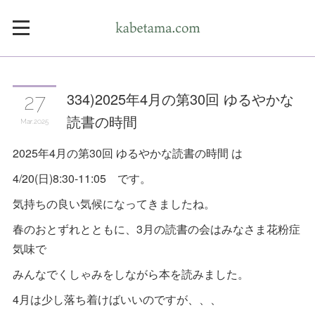
334)2025年4月の第30回 ゆるやかな
27
読書の時間
Mar
2025
2025年4月の第30回 ゆるやかな読書の時間 は
4/20(日)8:30-11:05 です。
気持ちの良い気候になってきましたね。
春のおとずれとともに、3月の読書の会はみなさま花粉症
気味で
みんなでくしゃみをしながら本を読みました。
4月は少し落ち着けばいいのですが、、、