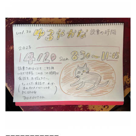
ーーーーーーーーーーー