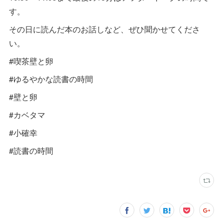
す。
その日に読んだ本のお話しなど、ぜひ聞かせてくださ
い。
#喫茶壁と卵
#ゆるやかな読書の時間
#壁と卵
#カベタマ
#小確幸
#読書の時間