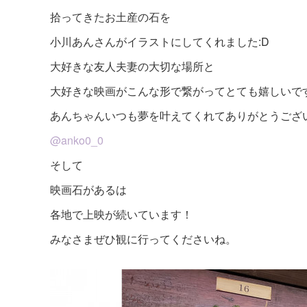
拾ってきたお土産の石を
小川あんさんがイラストにしてくれました:D
大好きな友人夫妻の大切な場所と
大好きな映画がこんな形で繋がってとても嬉しいで
あんちゃんいつも夢を叶えてくれてありがとうござ
@anko0_0
そして
映画石があるは
各地で上映が続いています！
みなさまぜひ観に行ってくださいね。