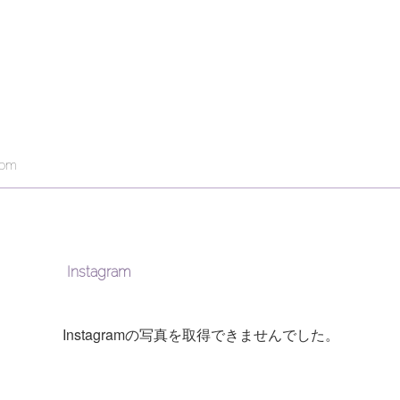
com
Instagram
Instagramの写真を取得できませんでした。