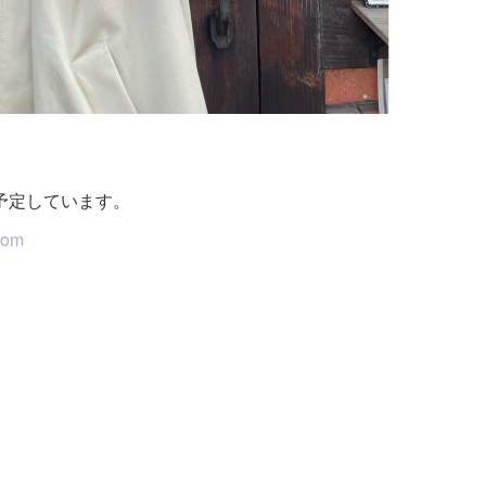
予定しています。
com