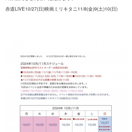
赤道LIVE10/27(日)映画ミリキタニ11/8(金)9(土)10(日)