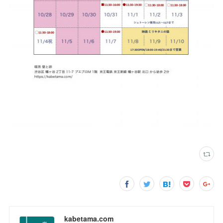
kabetama.com