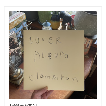
おだやかな暮らし