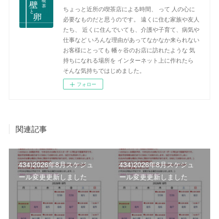
ちょっと近所の喫茶店による時間、 って 人の心に
必要なものだと思うのです。 遠くに住む家族や友人
たち、 近くに住んでいても、介護や子育て、病気や
仕事など いろんな理由があってなかなか来られない
お客様にとっても 幡ヶ谷のお店に訪れたような 気
持ちになれる場所を インターネット上に作れたら
そんな気持ちではじめました。
フォロー
関連記事
434)2026年8月スケジュ
434)2026年8月スケジュ
ール変更更新しました
ール変更更新しました