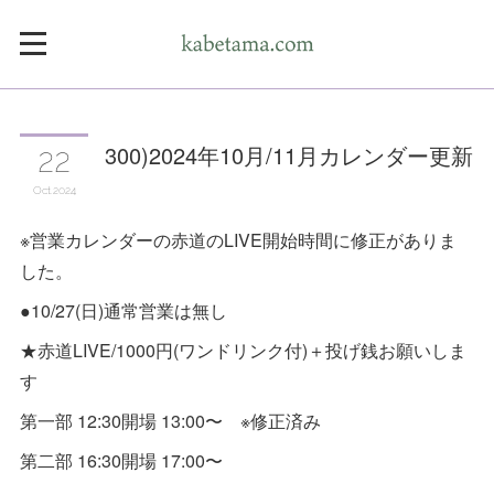
300)2024年10月/11月カレンダー更新
22
Oct
2024
※営業カレンダーの赤道のLIVE開始時間に修正がありま
した。
●10/27(日)通常営業は無し
★赤道LIVE/1000円(ワンドリンク付)＋投げ銭お願いしま
す
第一部 12:30開場 13:00〜 ※修正済み
第二部 16:30開場 17:00〜