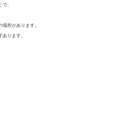
とで、
の場所があります。
ずあります。