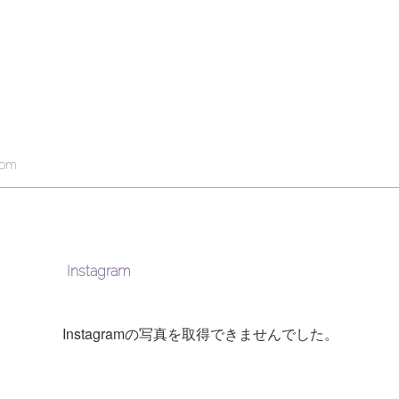
com
Instagram
Instagramの写真を取得できませんでした。