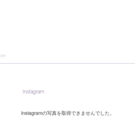
com
Instagram
Instagramの写真を取得できませんでした。