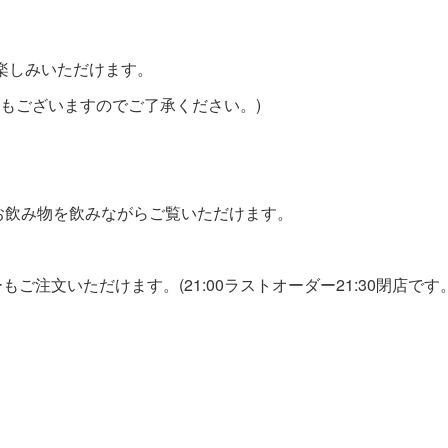
楽しみいただけます。
合もございますのでご了承ください。)
お飲み物を飲みながらご覧いただけます。
注文いただけます。(21:00ラストオーダー21:30閉店です。