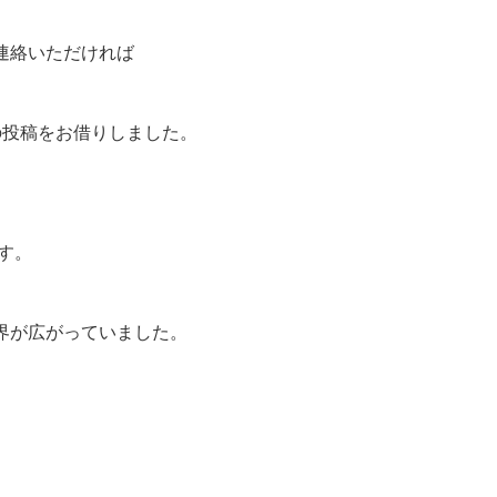
連絡いただければ
の投稿をお借りしました。
す。
界が広がっていました。