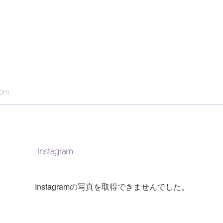
com
Instagram
Instagramの写真を取得できませんでした。