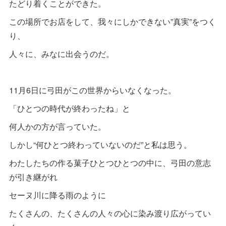
たどり着くことができた。
この場所でお店をして、我々にしかできない”真実”をつく
り、
人々に、みなに出会うのだ。
11月6日に弓田がこの世界からいなくなった。
「ひとつの時代が終わったね」と
何人かの方が言っていた。
しかし“何ひとつ終わっていないのだ”と私は思う。
わたしたちの作る菓子ひとつひとつの中に、弓田の意志
が引き継がれ
セーヌ川に降る雨のように
たくさんの、たくさんの人々の心に染み渡り広がってい