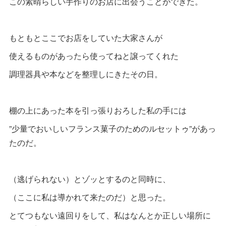
この素晴らしい手作りのお店に出会うことができた。
もともとここでお店をしていた大家さんが
使えるものがあったら使ってねと譲ってくれた
調理器具や本などを整理しにきたその日。
棚の上にあった本を引っ張りおろした私の手には
”少量でおいしいフランス菓子のためのルセットゥ”があっ
たのだ。
（逃げられない）とゾッとするのと同時に、
（ここに私は導かれて来たのだ）と思った。
とてつもない遠回りをして、私はなんとか正しい場所に