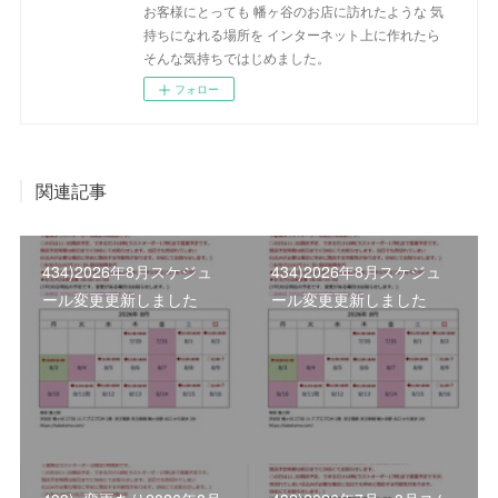
お客様にとっても 幡ヶ谷のお店に訪れたような 気
持ちになれる場所を インターネット上に作れたら
そんな気持ちではじめました。
フォロー
関連記事
434)2026年8月スケジュ
434)2026年8月スケジュ
ール変更更新しました
ール変更更新しました