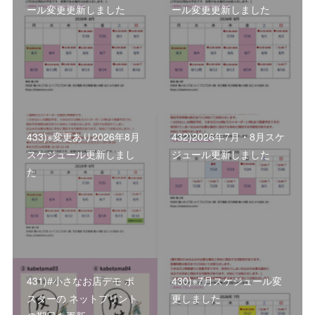
ール変更更新しました
ール変更更新しました
433)※変更あり2026年8月
432)2026年7月・8月スケ
スケジュール更新しまし
ジュール更新しました
た
431)#小さなお店デモ ポ
430)※7月スケジュール変
スターの ネットプリント
更しました