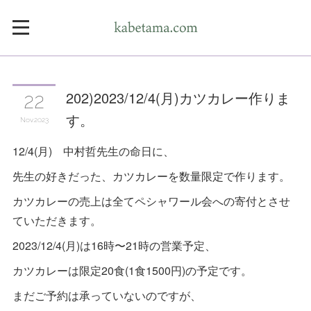
202)2023/12/4(月)カツカレー作りま
22
す。
Nov
2023
12/4(月) 中村哲先生の命日に、
先生の好きだった、カツカレーを数量限定で作ります。
カツカレーの売上は全てペシャワール会への寄付とさせ
ていただきます。
2023/12/4(月)は16時〜21時の営業予定、
カツカレーは限定20食(1食1500円)の予定です。
まだご予約は承っていないのですが、