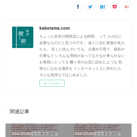
kabetama.com
ちょっと近所の喫茶店による時間、 って 人の心に
必要なものだと思うのです。 遠くに住む家族や友人
たち、 近くに住んでいても、介護や子育て、病気や
仕事など いろんな理由があってなかなか来られない
お客様にとっても 幡ヶ谷のお店に訪れたような 気
持ちになれる場所を インターネット上に作れたら
そんな気持ちではじめました。
フォロー
関連記事
434)2026年8月スケジュ
434)2026年8月スケジュ