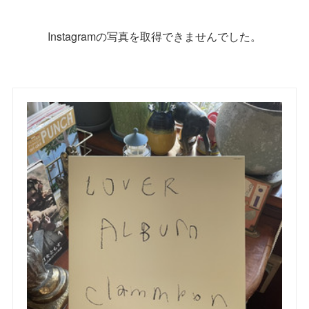
Instagramの写真を取得できませんでした。