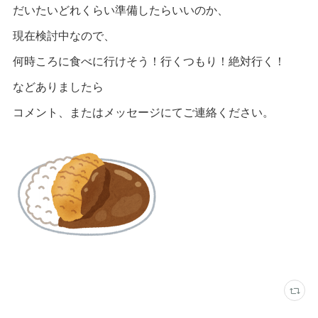
だいたいどれくらい準備したらいいのか、
現在検討中なので、
何時ころに食べに行けそう！行くつもり！絶対行く！
などありましたら
コメント、またはメッセージにてご連絡ください。