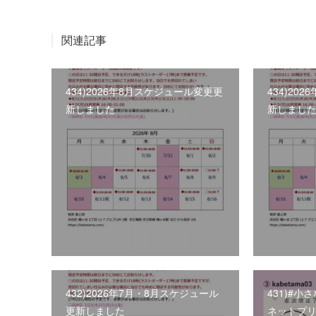
関連記事
434)2026年8月スケジュール変更更
434)20
新しました
新しまし
432)2026年7月・8月スケジュール
431)#
更新しました
ネットプ