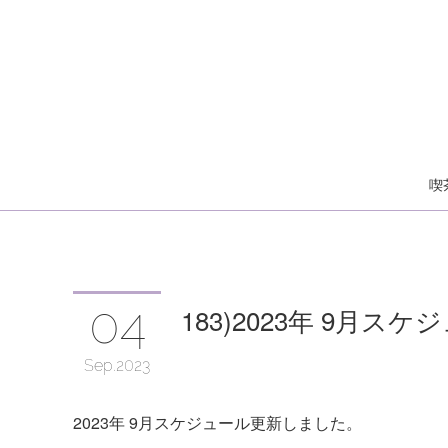
喫
04
183)2023年 9月スケ
Sep
2023
2023年 9月スケジュール更新しました。