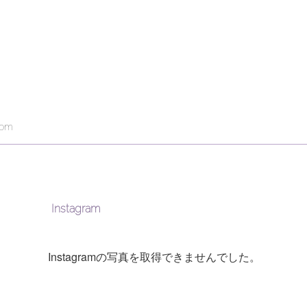
com
Instagram
Instagramの写真を取得できませんでした。