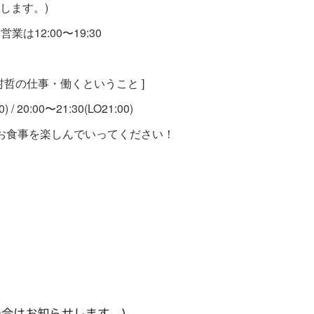
します。)
営業は12:00〜19:30
師 中村哲の仕事・働くということ ]
20:00〜21:30(LO21:00)
お食事を楽しんでいってください！