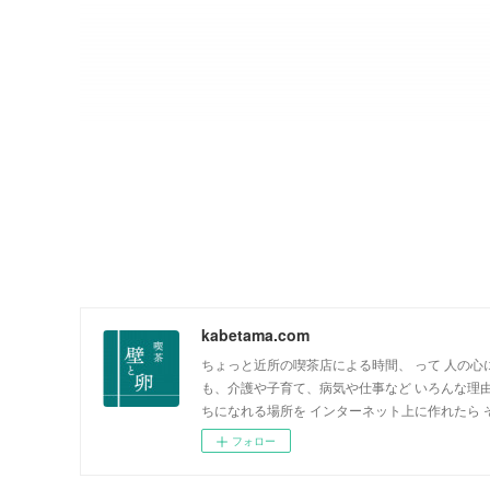
kabetama.com
ちょっと近所の喫茶店による時間、 って 人の心
も、介護や子育て、病気や仕事など いろんな理
ちになれる場所を インターネット上に作れたら
フォロー