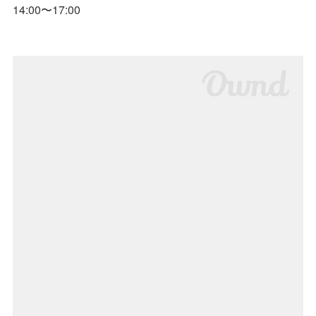
14:00〜17:00