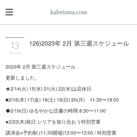
126)2023年 2月 第三週スケジュール
13
Feb
2023
2023年 2月 第三週スケジュール
更新しました。
★2/14(火) 15(水) 21(火) 22(水)は店休日
■2/16(木) 17(金) 18(土) 19(日) 20(月) 11:30〜18:00
◆2/19(日) ゆるやかな読書の時間 8:30〜11:00
●2/23(木)祝日 シリアを知り合おう特別営業
講演会※予約制 (11:30開場)12:00〜13:00 / 特別営業