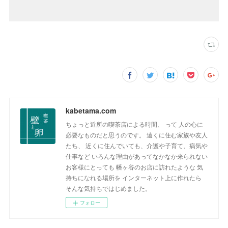
kabetama.com
ちょっと近所の喫茶店による時間、 って 人の心に
必要なものだと思うのです。 遠くに住む家族や友人
たち、 近くに住んでいても、介護や子育て、病気や
仕事など いろんな理由があってなかなか来られない
お客様にとっても 幡ヶ谷のお店に訪れたような 気
持ちになれる場所を インターネット上に作れたら
そんな気持ちではじめました。
フォロー