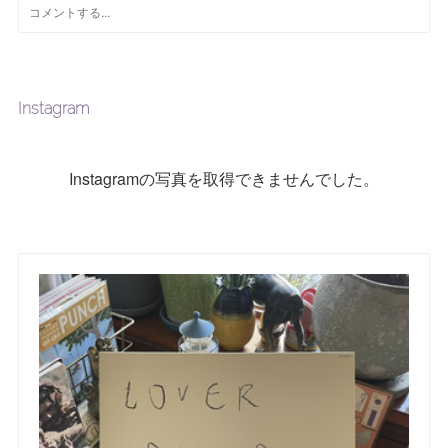
Instagram
Instagramの写真を取得できませんでした。