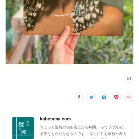
kabetama.com
ちょっと近所の喫茶店による時間、 って 人の心に
必要なものだと思うのです。 遠くに住む家族や友人