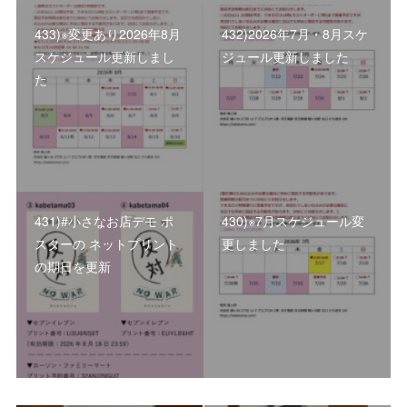
433)※変更あり2026年8月
432)2026年7月・8月スケ
スケジュール更新しまし
ジュール更新しました
た
431)#小さなお店デモ ポ
430)※7月スケジュール変
スターの ネットプリント
更しました
の期日を更新