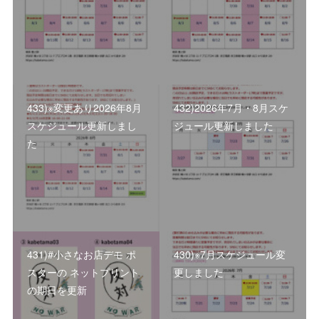
433)※変更あり2026年8月
432)2026年7月・8月スケ
スケジュール更新しまし
ジュール更新しました
た
431)#小さなお店デモ ポ
430)※7月スケジュール変
スターの ネットプリント
更しました
の期日を更新