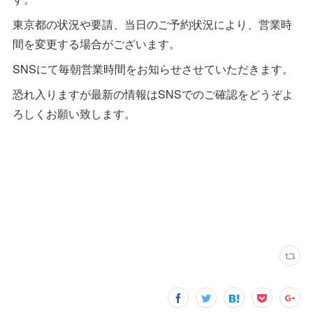
東京都の状況や要請、当日のご予約状況により、営業時
間を変更する場合がございます。
SNSにて毎朝営業時間をお知らせさせていただきます。
恐れ入りますが最新の情報はSNSでのご確認をどうぞよ
ろしくお願い致します。