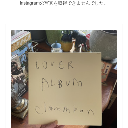
Instagramの写真を取得できませんでした。