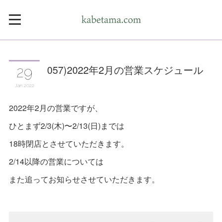
057)2022年2月の営業スケジュール
29
Jan
2022
2022年2月の営業ですが、
ひとまず2/3(木)〜2/13(日)までは
18時閉店とさせていただきます。
2/14以降の営業については
また追ってお知らせさせていただきます。