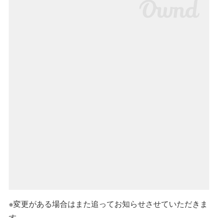
※変更がある場合はまた追ってお知らせさせていただきま
す。