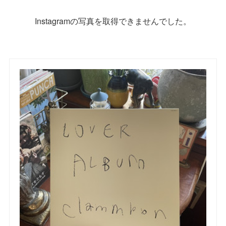
Instagramの写真を取得できませんでした。