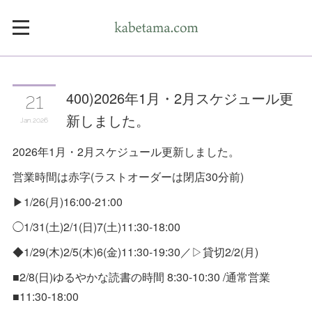
400)2026年1月・2月スケジュール更
21
新しました。
Jan
2026
2026年1月・2月スケジュール更新しました。
営業時間は赤字(ラストオーダーは閉店30分前)
▶1/26(月)16:00-21:00
◯1/31(土)2/1(日)7(土)11:30-18:00
◆1/29(木)2/5(木)6(金)11:30-19:30／▷貸切2/2(月)
■2/8(日)ゆるやかな読書の時間 8:30-10:30 /通常営業
■11:30-18:00