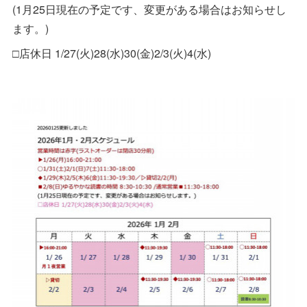
(1月25日現在の予定です、変更がある場合はお知らせし
ます。)
□店休日 1/27(火)28(水)30(金)2/3(火)4(水)