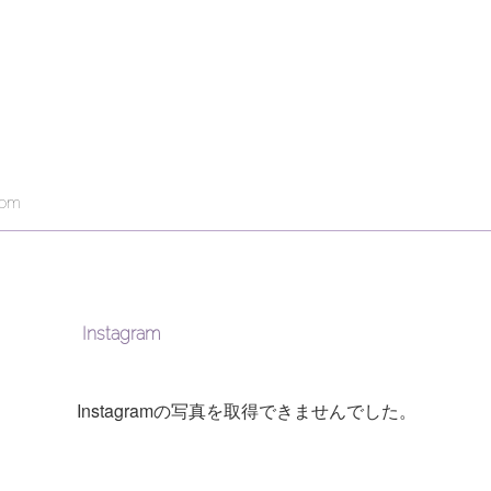
com
Instagram
Instagramの写真を取得できませんでした。