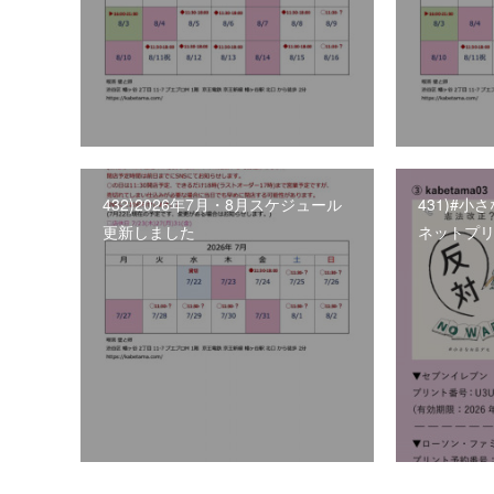
432)2026年7月・8月スケジュール
431)#
更新しました
ネットプ