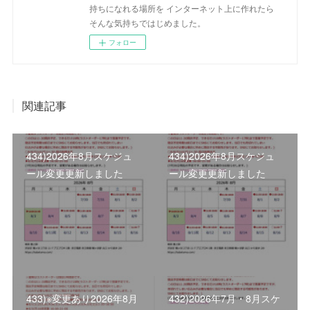
持ちになれる場所を インターネット上に作れたら
そんな気持ちではじめました。
フォロー
関連記事
434)2026年8月スケジュ
434)2026年8月スケジュ
ール変更更新しました
ール変更更新しました
433)※変更あり2026年8月
432)2026年7月・8月スケ