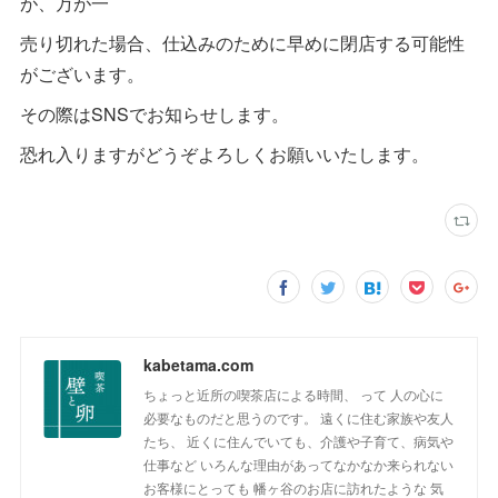
が、万が一
売り切れた場合、仕込みのために早めに閉店する可能性
がございます。
その際はSNSでお知らせします。
恐れ入りますがどうぞよろしくお願いいたします。
kabetama.com
ちょっと近所の喫茶店による時間、 って 人の心に
必要なものだと思うのです。 遠くに住む家族や友人
たち、 近くに住んでいても、介護や子育て、病気や
仕事など いろんな理由があってなかなか来られない
お客様にとっても 幡ヶ谷のお店に訪れたような 気