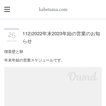
112)2022年末2023年始の営業のお知
25
らせ
Dec
2022
喫茶壁と卵
年末年始の営業スケジュールです。