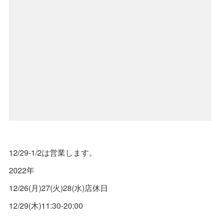
12/29-1/2は営業します。
2022年
12/26(月)27(火)28(水)店休日
12/29(木)11:30-20:00