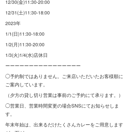
12/30(金)11:30-20:00
12/31(土)11:30-18:00
2023年
1/1(日)11:30-18:00
1/2(月)11:30-20:00
1/3(火)1/4(水)店休日
ーーーーーーーーーーーーーーーー
◯予約制ではありません。ご来店いただいたお客様順に
ご案内しています。
（夕方の貸し切り営業は事前のご予約にて承ります。）
◯営業日、営業時間変更の場合SNSにてお知らせしま
す。
年末年始は、出来るだけたくさんカレーをご用意します