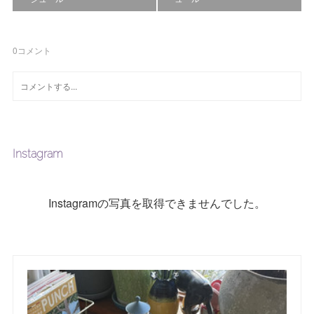
0
コメント
Instagram
Instagramの写真を取得できませんでした。